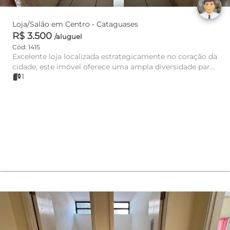
Loja/Salão em Centro - Cataguases
R$ 3.500
/aluguel
Cód: 1415
Excelente loja localizada estrategicamente no coração da
cidade, este imóvel oferece uma ampla diversidade para
1
diversos...