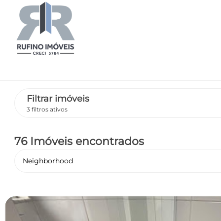
Filtrar imóveis
3 filtros ativos
76 Imóveis encontrados
Neighborhood