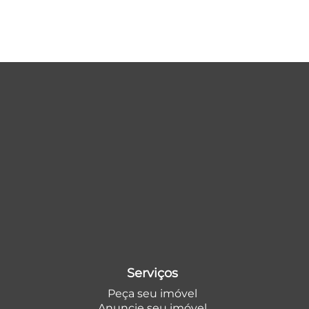
Serviços
Peça seu imóvel
Anuncie seu imóvel