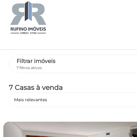
Filtrar imóveis
7 filtros ativos
7 Casas
à venda
Mais relevantes